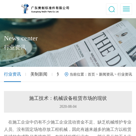
News center
行业资讯
行业资讯
美制新闻
知识共享
当前位置：
首页
> 新闻资讯 > 行业资讯
施工技术：机械设备租赁市场的现状
2020-08-04
在施工企业中仍有不少施工企业流动资金不足、缺乏机械维护专业
人员、没有固定场地存放工程机械，因此有越来越多的施工方以租赁